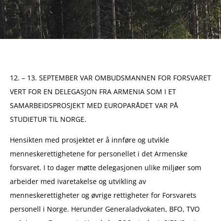
12. – 13. SEPTEMBER VAR OMBUDSMANNEN FOR FORSVARET
VERT FOR EN DELEGASJON FRA ARMENIA SOM I ET
SAMARBEIDSPROSJEKT MED EUROPARÅDET VAR PÅ
STUDIETUR TIL NORGE.
Hensikten med prosjektet er å innføre og utvikle
menneskerettighetene for personellet i det Armenske
forsvaret. I to dager møtte delegasjonen ulike miljøer som
arbeider med ivaretakelse og utvikling av
menneskerettigheter og øvrige rettigheter for Forsvarets
personell i Norge. Herunder Generaladvokaten, BFO, TVO