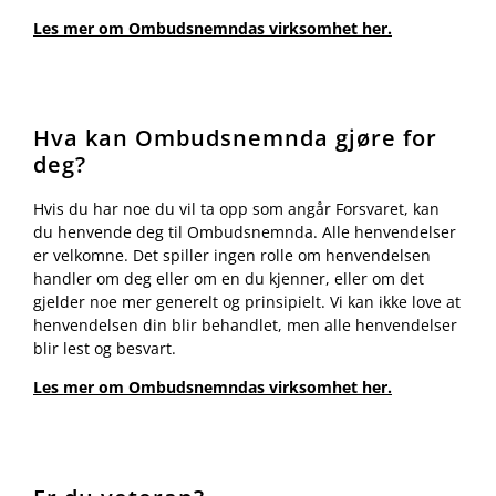
Les mer om Ombudsnemndas virksomhet her.
Hva kan Ombudsnemnda gjøre for
deg?
Hvis du har noe du vil ta opp som angår Forsvaret, kan
du henvende deg til Ombudsnemnda. Alle henvendelser
er velkomne. Det spiller ingen rolle om henvendelsen
handler om deg eller om en du kjenner, eller om det
gjelder noe mer generelt og prinsipielt. Vi kan ikke love at
henvendelsen din blir behandlet, men alle henvendelser
blir lest og besvart.
Les mer om Ombudsnemndas virksomhet her.