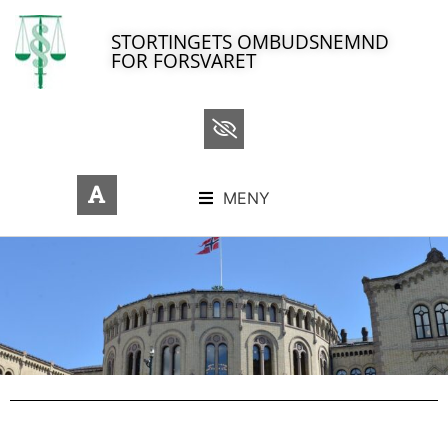
STORTINGETS OMBUDSNEMND
FOR FORSVARET
MENY